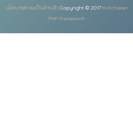
นโยบายความเป็นส่วนตัว
Copyright © 2017
Kotchasan
PHP Framework