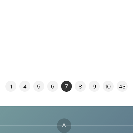
1
4
5
6
7
8
9
10
43
^