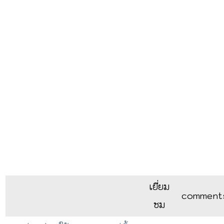
เยี่ยม
comment
ชม