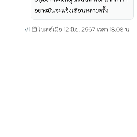
อย่างมันจะแจ้งเตือนหลายครั้ง
#1
โพสต์เมื่อ 12 มิ.ย. 2567 เวลา 18:08 น.