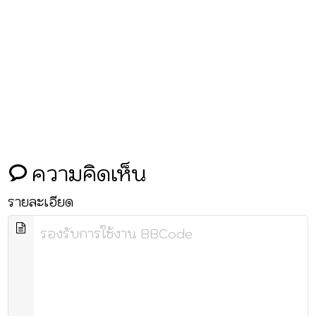
ความคิดเห็น
รายละเอียด