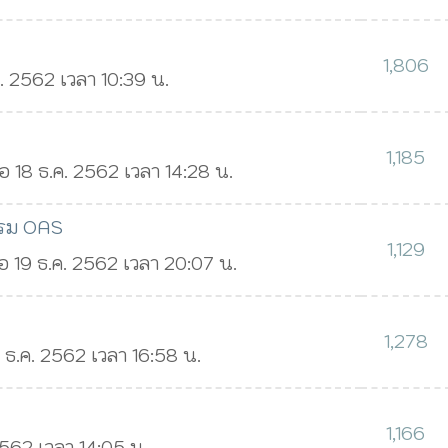
1,806
ค. 2562 เวลา 10:39 น.
1,185
่อ 18 ธ.ค. 2562 เวลา 14:28 น.
กรม OAS
1,129
่อ 19 ธ.ค. 2562 เวลา 20:07 น.
1,278
2 ธ.ค. 2562 เวลา 16:58 น.
1,166
 2562 เวลา 14:05 น.