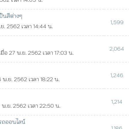
้นสีต่างๆ
1,599
.ย. 2562 เวลา 14:44 น.
2,064
มื่อ 27 พ.ย. 2562 เวลา 17:03 น.
1,246
4 พ.ย. 2562 เวลา 18:22 น.
1,214
6 พ.ย. 2562 เวลา 22:50 น.
รถออนไลน์
1,186