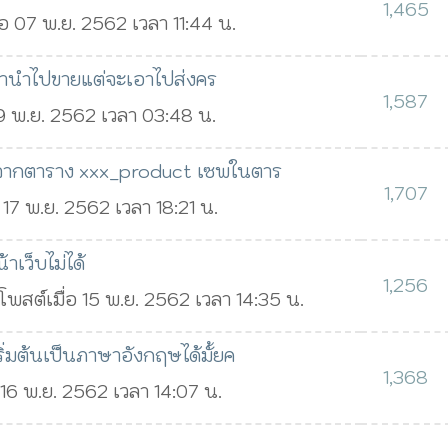
1,465
่อ 07 พ.ย. 2562 เวลา 11:44 น.
จตนานำไปขายแต่จะเอาไปส่งคร
1,587
19 พ.ย. 2562 เวลา 03:48 น.
าจากตาราง xxx_product เซพในตาร
1,707
อ 17 พ.ย. 2562 เวลา 18:21 น.
เว็บไม่ได้
1,256
โพสต์เมื่อ 15 พ.ย. 2562 เวลา 14:35 น.
่มต้นเป็นภาษาอังกฤษได้มั้ยค
1,368
 16 พ.ย. 2562 เวลา 14:07 น.