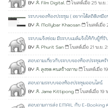
BY
Film Digital.
โพสต์เมื่อ 25 พ.ย.
ระบบจองห้องประชุม ( อยากได้สถิติเหมื
BY
Mollybar Khaosan
โพสต์เมื่อ
ระบบแจ้งซ่อม มีระบบเมล์แจ้งให้กับผู้ที่ร
BY
Phurit San
โพสต์เมื่อ 21 พ.ย. 
สอบถามเกี่ยวกับระบบจองห้องประชุมครั
BY
ลุงชด คนสร้างภาพ
โพสต์เมื่อ 1
สอบถามระบบจองห้องประชุมออนไลน์
BY
Jame Kittipong
โพสต์เมื่อ 19 
สอบถามการส่ง EMAIL กับ E-Booking ค