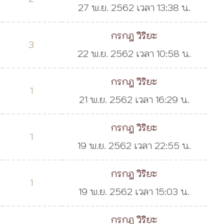
27 พ.ย. 2562 เวลา 13:38 น.
กรกฎ วิริยะ
3
22 พ.ย. 2562 เวลา 10:58 น.
กรกฎ วิริยะ
1
21 พ.ย. 2562 เวลา 16:29 น.
กรกฎ วิริยะ
1
19 พ.ย. 2562 เวลา 22:55 น.
กรกฎ วิริยะ
1
19 พ.ย. 2562 เวลา 15:03 น.
กรกฎ วิริยะ