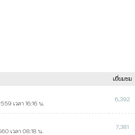
เยี่ยมชม
6,392
2559 เวลา 16:16 น.
7,381
2560 เวลา 08:18 น.