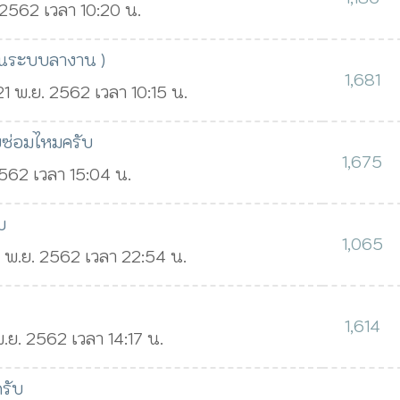
 2562 เวลา 10:20 น.
อนระบบลางาน )
1,681
 21 พ.ย. 2562 เวลา 10:15 น.
ับซ่อมไหมครับ
1,675
2562 เวลา 15:04 น.
บ
1,065
9 พ.ย. 2562 เวลา 22:54 น.
1,614
พ.ย. 2562 เวลา 14:17 น.
รับ