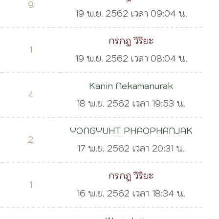
9
19 พ.ย. 2562 เวลา 09:04 น.
กรกฎ วิริยะ
1
19 พ.ย. 2562 เวลา 08:04 น.
Kanin Nekamanurak
4
18 พ.ย. 2562 เวลา 19:53 น.
YONGYUHT PHAOPHANJAK
2
17 พ.ย. 2562 เวลา 20:31 น.
กรกฎ วิริยะ
1
16 พ.ย. 2562 เวลา 18:34 น.