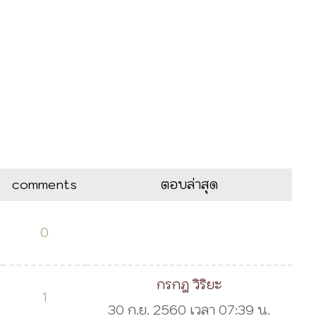
comments
ตอบล่าสุด
0
กรกฎ วิริยะ
1
30 ก.ย. 2560 เวลา 07:39 น.