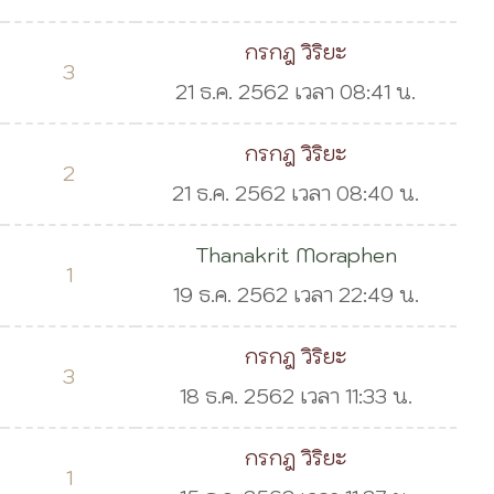
กรกฎ วิริยะ
3
21 ธ.ค. 2562 เวลา 08:41 น.
กรกฎ วิริยะ
2
21 ธ.ค. 2562 เวลา 08:40 น.
Thanakrit Moraphen
1
19 ธ.ค. 2562 เวลา 22:49 น.
กรกฎ วิริยะ
3
18 ธ.ค. 2562 เวลา 11:33 น.
กรกฎ วิริยะ
1