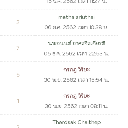
15 ธ.ค. 2562 เวลา 11:27 น.
metha sriuthai
2
06 ธ.ค. 2562 เวลา 10:38 น.
นพอนนต์ ชาครจิรเกียรติ
7
05 ธ.ค. 2562 เวลา 22:53 น.
กรกฎ วิริยะ
5
30 พ.ย. 2562 เวลา 15:54 น.
กรกฎ วิริยะ
1
30 พ.ย. 2562 เวลา 08:11 น.
Therdsak Chaithep
2