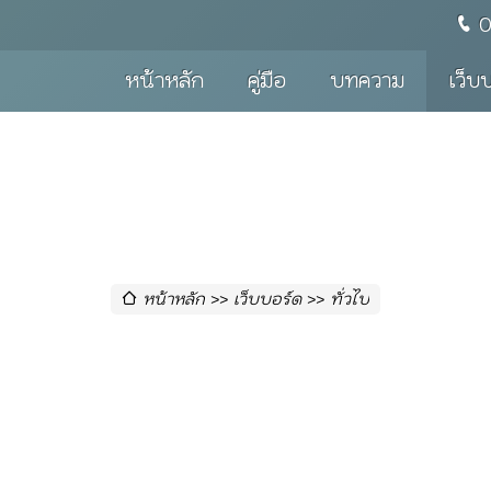
หน้าหลัก
คู่มือ
บทความ
เว็บ
หน้าหลัก
เว็บบอร์ด
ทั่วไป