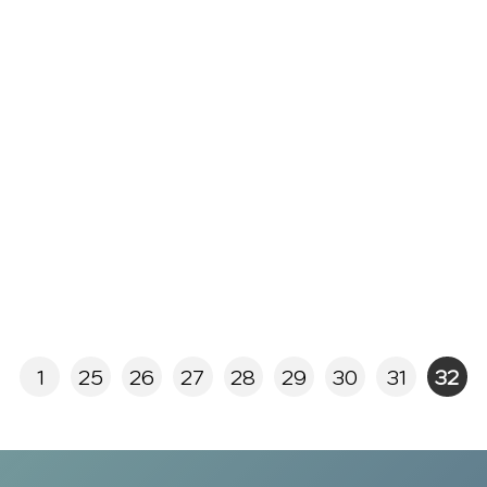
1
25
26
27
28
29
30
31
32