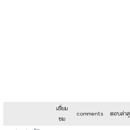
เยี่ยม
comments
ตอบล่าส
ชม