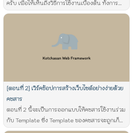
ครับ เพื่อให้เห็นถึงวิธีการใช้งานเบื้องต้น ทั้งการ
เรียกใช้งานส่วนต่างๆของคชสาร ตลอดจนการใช้
งาน template CSS และ Javascript
[ตอนที่ 2] เวิร์คช้อปการสร้างเว็บไซต์อย่างง่ายด้วย
คชสาร
ตอนที่ 2 นี้จะเป็นการออกแบบให้คชสารใช้งานร่วม
กับ Template ซึ่ง Template ของคชสารจะถูกเก็บ
ไว้ในไดเร็คทอรี่ skin