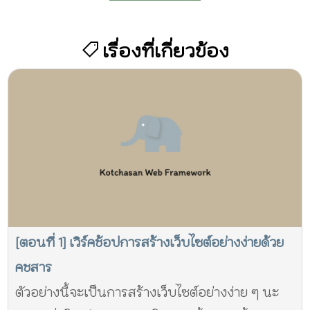
เรื่องที่เกี่ยวข้อง
[ตอนที่ 1] เวิร์คช้อปการสร้างเว็บไซต์อย่างง่ายด้วย
คชสาร
ตัวอย่างนี้จะเป็นการสร้างเว็บไซต์อย่างง่าย ๆ นะ