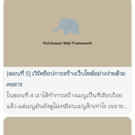
[ตอนที่ 5] เวิร์คช้อปการสร้างเว็บไซต์อย่างง่ายด้วย
คชสาร
ในตอนที่ 4 เราได้ทำการสร้างเมนูเป็นที่เรียบร้อย
แล้ว แต่เมนูมันยังดูไม่เหมือนเมนูสักเท่าไร เพราะ
เรายังไม่ได้กำหนค่าให้มันแสดงผลเป็นเมนูเลย