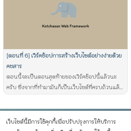
[ตอนที่ 6] เวิร์คช้อปการสร้างเว็บไซต์อย่างง่ายด้วย
คชสาร
ตอนนี้จะเป็นตอนสุดท้ายของเวิร์คช้อปนี้แล้วนะ
ครับ ซึ่งจากที่ทำมามันก็เป็นเว็บไซต์ที่ครบถ้วนแล้ว
ขั้นตอนสุดท้ายนี่ก็จะป็นการตกแต่งให้เว็บไซต์ของ
เราสวยงามขึ้น
เว็บไซต์นี้มีการใช้คุกกี้เพื่อปรับปรุงการให้บริการ
^