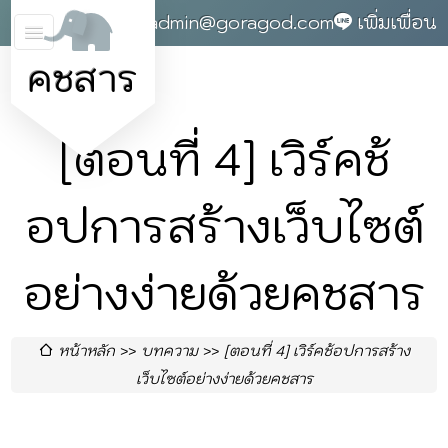
0868142004
admin@goragod.com
เพิ่มเพื่อน
คชสาร
[ตอนที่ 4] เวิร์คช้
อปการสร้างเว็บไซต์
อย่างง่ายด้วยคชสาร
หน้าหลัก
บทความ
[ตอนที่ 4] เวิร์คช้อปการสร้าง
เว็บไซต์อย่างง่ายด้วยคชสาร