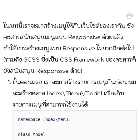
ในบทนี้เราจะมาสร้างเมนูให้กับเว็บไซต์ของเรากัน ซึ่ง
คชสารสนับสนุนเมนูแบบ Responsive ด้วยแล้ว
ทำให้การสร้างเมนูแบบ Responsive ไม่ยากอีกต่อไป
(รวมถึง GCSS ซึ่งเป็น CSS Framework ของคชสารก็
ยังสนับสนุน Responsive ด้วย)
ขั้นตอนแรก เราจะมาสร้างรายการเมนูกันก่อน ผม
จะสร้างคลาส Index\Menu\Model เพื่อเก็บ
รายการเมนูที่สามารถใช้งานได้
namespace Index\Menu;
class Model