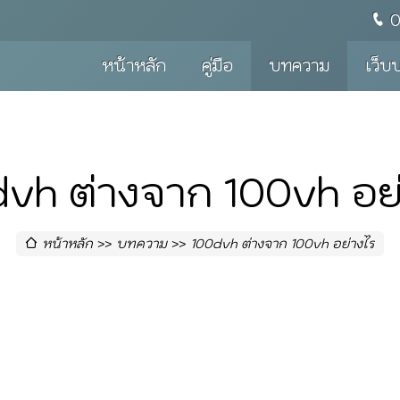
หน้าหลัก
คู่มือ
บทความ
เว็บ
vh ต่างจาก 100vh อย
หน้าหลัก
บทความ
100dvh ต่างจาก 100vh อย่างไร