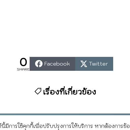
0
Facebook
Twitter
SHARE
เรื่องที่เกี่ยวข้อง
์นี้มีการใช้คุกกี้เพื่อปรับปรุงการให้บริการ หากต้องการข้อ