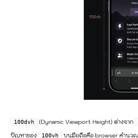
(Dynamic Viewport Height) ต่างจาก
100dvh
ปัญหาของ
บนมือถือคือ browser คำนว
100vh