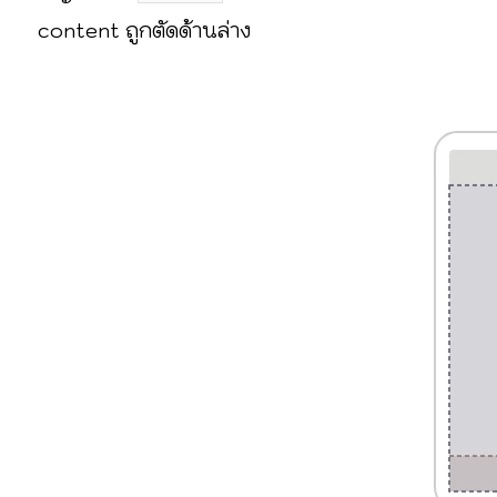
content ถูกตัดด้านล่าง