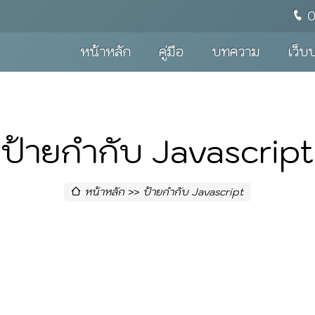
หน้าหลัก
คู่มือ
บทความ
เว็บ
ป้ายกำกับ Javascript
หน้าหลัก
ป้ายกำกับ Javascript