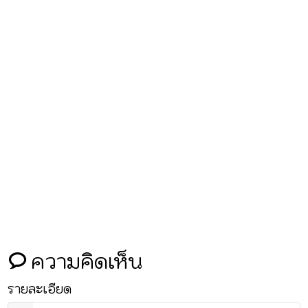
ความคิดเห็น
รายละเอียด