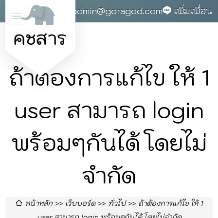
0868142004
admin@goragod.com
เพิ่มเพื่อน
คชสาร
ถ้าต้องการแก้ไข ให้ 1
user สามารถ login
พร้อมๆกันได้ โดยไม่
จำกัด
หน้าหลัก
เว็บบอร์ด
ทั่วไป
ถ้าต้องการแก้ไข ให้ 1
user สามารถ login พร้อมๆกันได้ โดยไม่จำกัด