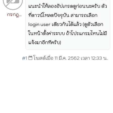
แนะนำให้ลองอัปเกรดดูก่อนนะครับ ตัว
กรกฎ
ที่ดาวน์โหลดปัจจุบัน สามารถเลือก
วิริยะ
login user เดียวกันได้แล้ว (ดูตัวเลือก
ในหน้าตั้งค่าระบบ ถ้าโปรแกรมไหนไม่มี
แจ้งมาอีกทีครับ)
#1
โพสต์เมื่อ 11 มี.ค. 2562 เวลา 12:33 น.