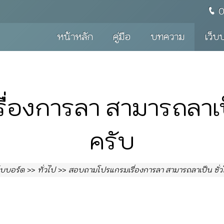
หน้าหลัก
คู่มือ
บทความ
เว็บ
องการลา สามารถลาเป็น 
ครับ
ว็บบอร์ด
ทั่วไป
สอบถามโปรแกรมเรื่องการลา สามารถลาเป็น ชั่วโ