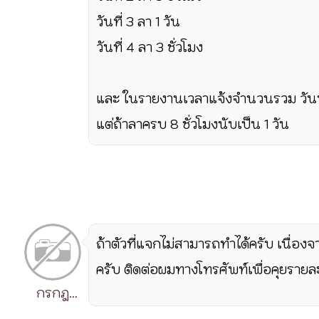
วันที่ 3 ลา 1 วัน
วันที่ 4 ลา 3 ชั่วโมง
และ ในรายงานเวลาแจ้งจำนวนรวม วันที่ 1
แต่ถ้าลาครบ 8 ชั่วโมงนับเป็น 1 วัน
ถ้าตัวที่แจกไม่สามารถทำได้ครับ เนื่อง
ครับ ติดต่อผมทางโทรศัพท์เพื่อคุยรายล
กรกฎ
วิริยะ