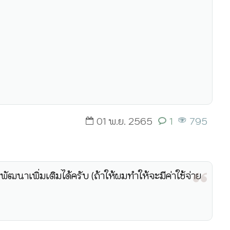
01 พ.ย. 2565
1
795
ฒนาเพิ่มเติมได้ครับ (ถ้าให้ผมทำให้จะมีค่าใช้จ่าย