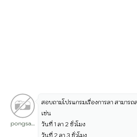
สอบถามโปรแกรมเรื่องการลา สามารถลาเป
เช่น
pongsak
วันที่ 1 ลา 2 ชั่วโมง
phaotip
วันที่ 2 ลา 3 ชั่วโมง