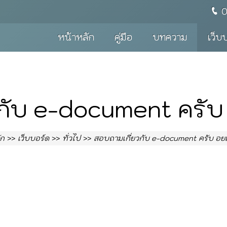
หน้าหลัก
คู่มือ
บทความ
เว็บ
กับ e-document ครับ
ัก
เว็บบอร์ด
ทั่วไป
สอบถามเกี่ยวกับ e-document ครับ อยเ