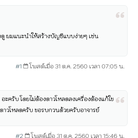
ดู ผมแนะนำให้สร้างบัญชีแบบง่ายๆ เช่น
#1
โพสต์เมื่อ 31 ต.ค. 2560 เวลา 07:05 น.
g อะครับ โดยไม่ต้องดาวโหลดลงเครื่องต้องแก้ใข
ังดาวโหลดครับ ขอรบกวนด้วยครับอาจารย์
#2
โพสต์เมื่อ 31 ต.ค. 2560 เวลา 15:46 น.