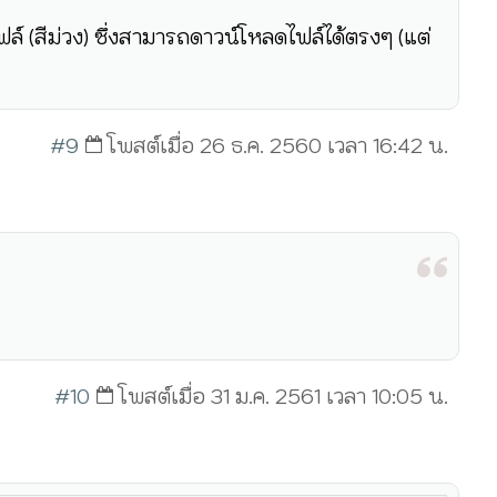
ล์ (สีม่วง) ซึ่งสามารถดาวน์โหลดไฟล์ได้ตรงๆ (แต่
#9
โพสต์เมื่อ 26 ธ.ค. 2560 เวลา 16:42 น.
#10
โพสต์เมื่อ 31 ม.ค. 2561 เวลา 10:05 น.