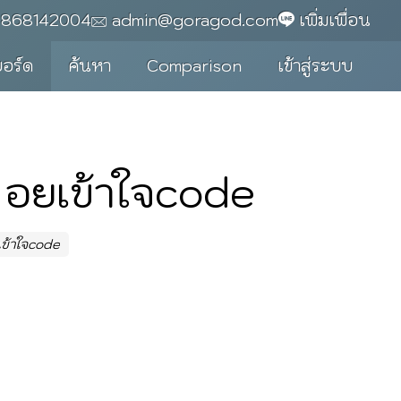
0868142004
admin@goragod.com
เพิ่มเพื่อน
บอร์ด
ค้นหา
Comparison
เข้าสู่ระบบ
 อยเข้าใจcode
ข้าใจcode