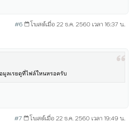
#6
โพสต์เมื่อ 22 ธ.ค. 2560 เวลา 16:37 น.
อมูลเรยดูที่ไฟล์ใหนหรอครับ
#7
โพสต์เมื่อ 22 ธ.ค. 2560 เวลา 19:49 น.