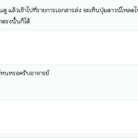
นดู แล้วเข้าไปที่รายการเอกสารส่ง จะเห็นปุ่มดาวน์โหลดไฟ
ตรงนั้นก็ได้
ล์ใหนหรอครับอาจารย์