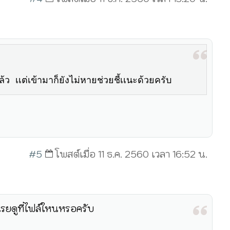
เต่เข้ามาก็ยังไม่หายช่วยชี้เเนะด้วยครับ
#5
โพสต์เมื่อ 11 ธ.ค. 2560 เวลา 16:52 น.
เรยดูที่ไฟล์ใหนหรอครับ