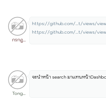
https://github.com/...t/views/vi
https://github.com/...t/views/vi
กรกฎ
วิริยะ
จะนำหน้า search มาเเทนหน้าDashboardห
Tong
Rattanachai