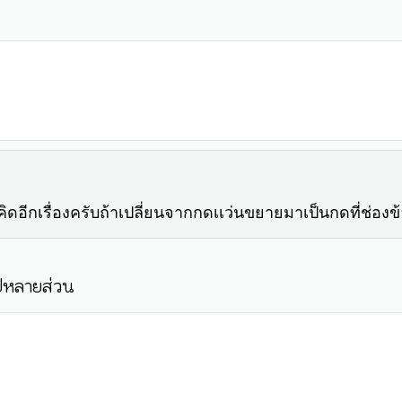
ีกเรื่องครับถ้าเปลี่ยนจากกดเเว่นขยายมาเป็นกดที่ช่องข้
ปหลายส่วน