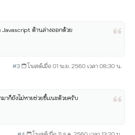
อา Javascript ด้านล่างออกด้วย
#3
โพสต์เมื่อ 01 พ.ย. 2560 เวลา 08:30 น.
าก็ยังไม่หายช่วยชี้เเนะด้วยครับ
#4
โพสต์เมื่อ 11 ธ.ค. 2560 เวลา 13:20 น.