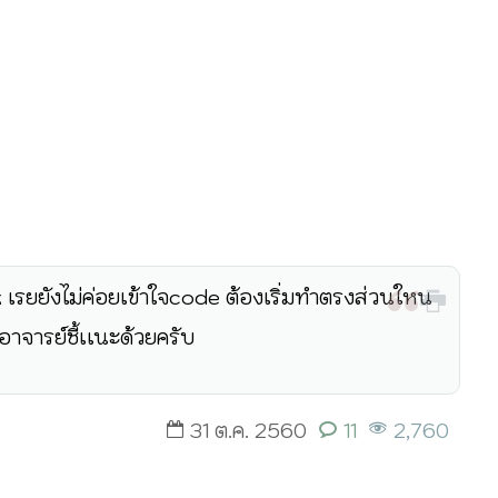
เรยยังไม่ค่อยเข้าใจcode ต้องเริ่มทำตรงส่วนใหน
อาจารย์ชี้เเนะด้วยครับ
31 ต.ค. 2560
11
2,760