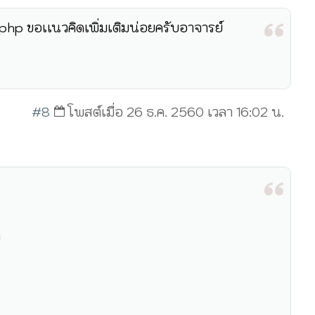
.php ขอเเนวคิดเพิ่มเติมน่อยครับอาจารย์
#8
โพสต์เมื่อ 26 ธ.ค. 2560 เวลา 16:02 น.
ง