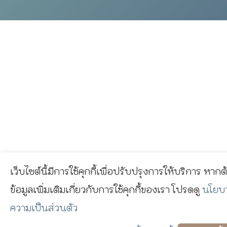
เว็บไซต์นี้มีการใช้คุกกี้เพื่อปรับปรุงการให้บริการ หาก
ข้อมูลเพิ่มเติมเกี่ยวกับการใช้คุกกี้ของเรา โปรดดู
นโยบ
ความเป็นส่วนตัว