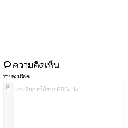
ความคิดเห็น
รายละเอียด