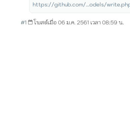
https://github.com/...odels/write.p
#1
โพสต์เมื่อ 06 ม.ค. 2561 เวลา 08:59 น.