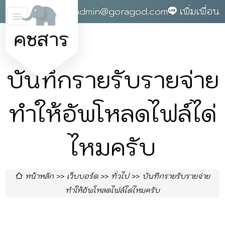
0868142004
admin@goragod.com
เพิ่มเพื่อน
คชสาร
บันทึกรายรับรายจ่าย
ทำให้อัพโหลดไฟล์ได่
ไหมครับ
หน้าหลัก
เว็บบอร์ด
ทั่วไป
บันทึกรายรับรายจ่าย
ทำให้อัพโหลดไฟล์ได่ไหมครับ