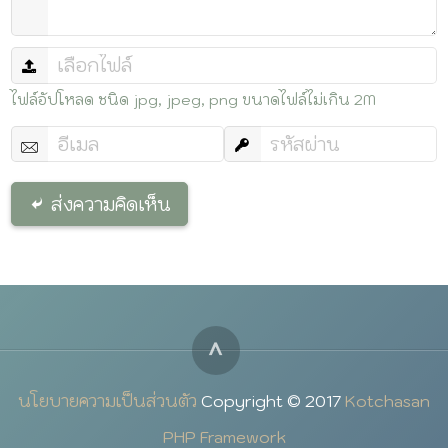
ไฟล์อัปโหลด ชนิด jpg, jpeg, png ขนาดไฟล์ไม่เกิน 2M
ส่งความคิดเห็น
^
นโยบายความเป็นส่วนตัว
Copyright © 2017
Kotchasan
PHP Framework