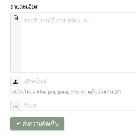
รายละเอียด
ไฟล์อัปโหลด ชนิด jpg, jpeg, png ขนาดไฟล์ไม่เกิน 2M
ส่งความคิดเห็น