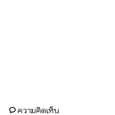
ความคิดเห็น