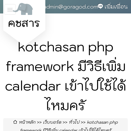
0868142004
admin@goragod.com
เพิ่มเพื่อน
คชสาร
kotchasan php
framework มีวิธีเพิ่ม
calendar เข้าไปใช้ได้
ไหมครั
หน้าหลัก
เว็บบอร์ด
ทั่วไป
kotchasan php
framework มีวิธีเพิ่ม calendar เข้าไปใช้ได้ไหมครั