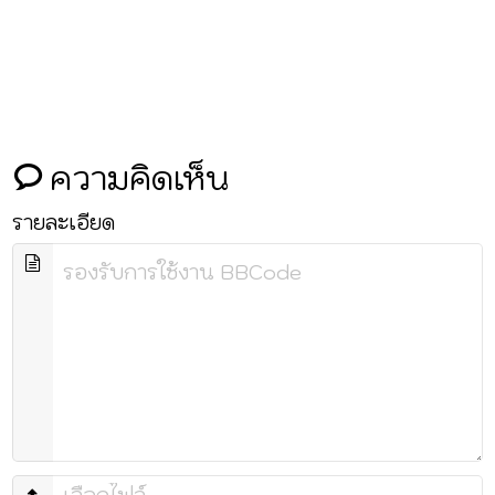
ความคิดเห็น
รายละเอียด