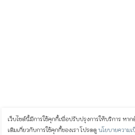
เว็บไซต์นี้มีการใช้คุกกี้เพื่อปรับปรุงการให้บริการ หาก
เติมเกี่ยวกับการใช้คุกกี้ของเรา โปรดดู
นโยบายความเป