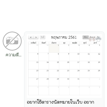
ความดี
ทำง่าย
อยากใช้ตารางนัดหมายในเว็บ อยาก