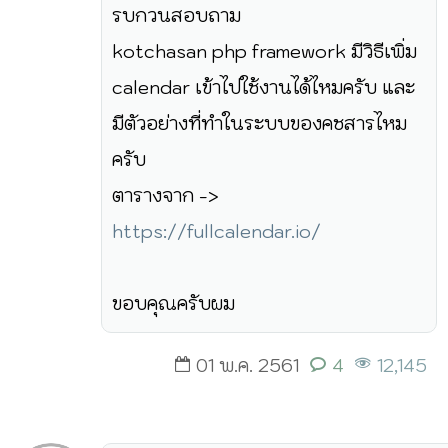
รบกวนสอบถาม
kotchasan php framework มีวิธีเพิ่ม
calendar เข้าไปใช้งานได้ไหมครับ และ
มีตัวอย่างที่ทำในระบบของคชสารไหม
ครับ
ตารางจาก ->
https://fullcalendar.io/
ขอบคุณครับผม
01 พ.ค. 2561
4
12,145