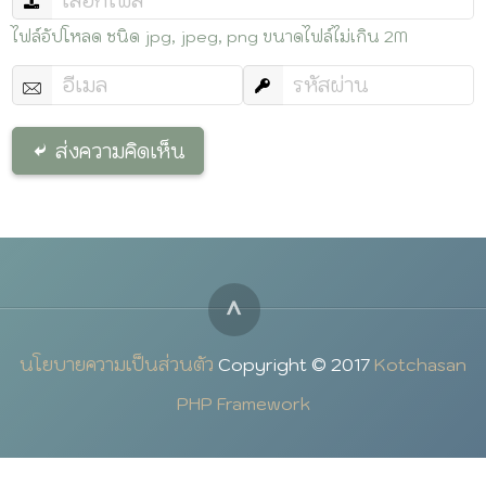
ไฟล์อัปโหลด ชนิด jpg, jpeg, png ขนาดไฟล์ไม่เกิน 2M
ส่งความคิดเห็น
^
นโยบายความเป็นส่วนตัว
Copyright © 2017
Kotchasan
PHP Framework