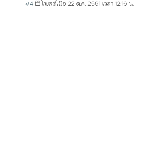
#4
โพสต์เมื่อ 22 ต.ค. 2561 เวลา 12:16 น.