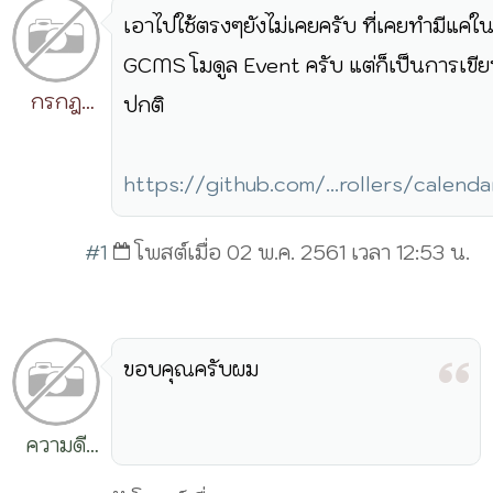
เอาไปใช้ตรงๆยังไม่เคยครับ ที่เคยทำมีแค่ใ
GCMS โมดูล Event ครับ แต่ก็เป็นการเขี
กรกฎ
ปกติ
วิริยะ
https://github.com/...rollers/calenda
#1
โพสต์เมื่อ 02 พ.ค. 2561 เวลา 12:53 น.
ขอบคุณครับผม
ความดี
ทำง่าย