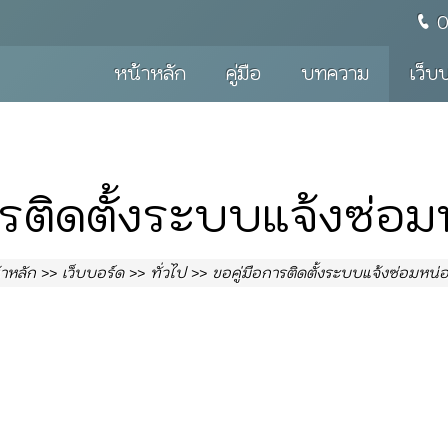
หน้าหลัก
คู่มือ
บทความ
เว็บ
ารติดตั้งระบบแจ้งซ่อ
้าหลัก
เว็บบอร์ด
ทั่วไป
ขอคู่มือการติดตั้งระบบแจ้งซ่อมหน่