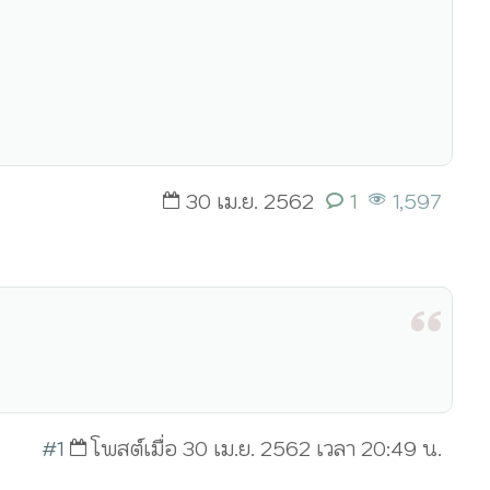
30 เม.ย. 2562
1
1,597
#1
โพสต์เมื่อ 30 เม.ย. 2562 เวลา 20:49 น.