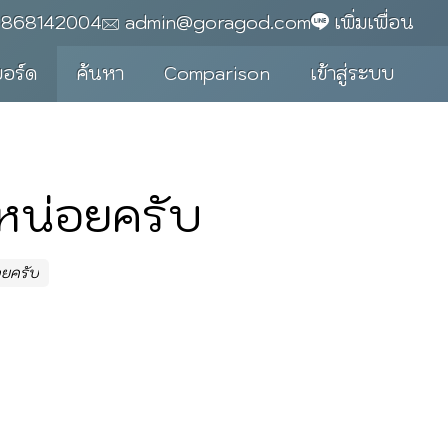
0868142004
admin@goragod.com
เพิ่มเพื่อน
บอร์ด
ค้นหา
Comparison
เข้าสู่ระบบ
มหน่อยครับ
อยครับ