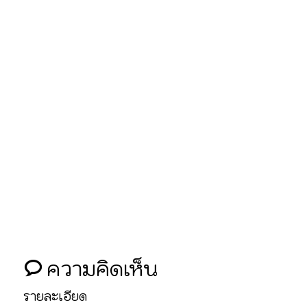
ความคิดเห็น
รายละเอียด