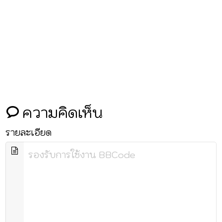
ความคิดเห็น
รายละเอียด