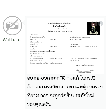
Wathanyu
Phukcharoen
อยากสอบถามหาวิธีการแก้ ในกรณี
ข้อความ ตรงบิดา มารดา และผู้ปกครอง
ที่ยาวมากๆ จะถูกตัดขึ้นบรรทัดใหม่
ขอบคุณครับ