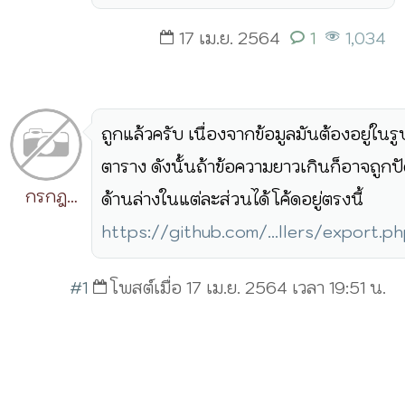
17 เม.ย. 2564
1
1,034
ถูกแล้วครับ เนื่องจากข้อมูลมันต้องอยู่ใน
ตาราง ดังนั้นถ้าข้อความยาวเกินก็อาจถูกป
กรกฎ
ด้านล่างในแต่ละส่วนได้ โค้ดอยู่ตรงนี้
วิริยะ
https://github.com/...llers/export.
#1
โพสต์เมื่อ 17 เม.ย. 2564 เวลา 19:51 น.