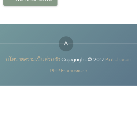
^
นโยบายความเป็นส่วนตัว
Copyright © 2017
Kotchasan
PHP Framework