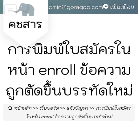
0868142004
admin@goragod.com
เพิ่มเพื่อน
คชสาร
การพิมพ์ใบสมัครใน
หน้า enroll ข้อความ
ถูกตัดขึ้นบรรทัดใหม่
หน้าหลัก
เว็บบอร์ด
แจ้งปัญหา
การพิมพ์ใบสมัคร
ในหน้า enroll ข้อความถูกตัดขึ้นบรรทัดใหม่