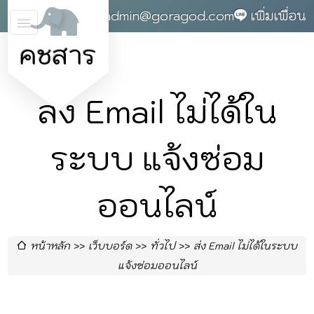
0868142004
admin@goragod.com
เพิ่มเพื่อน
คชสาร
ส่ง Email ไม่ได้ใน
ระบบ แจ้งซ่อม
ออนไลน์
หน้าหลัก
เว็บบอร์ด
ทั่วไป
ส่ง Email ไม่ได้ในระบบ
แจ้งซ่อมออนไลน์