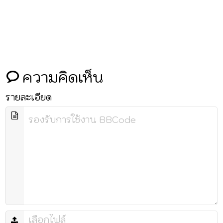
ความคิดเห็น
รายละเอียด