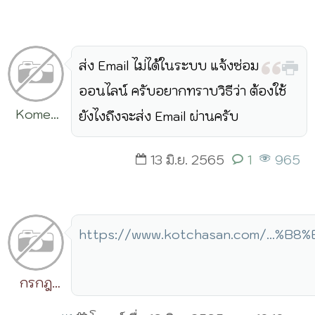
ส่ง Email ไม่ได้ในระบบ แจ้งซ่อม
ออนไลน์ ครับอยากทราบวิธีว่า ต้องใช้
Komet
ยังไงถึงจะส่ง Email ผ่านครับ
Sirima
13 มิ.ย. 2565
1
965
https://www.kotchasan.com/...%B8
กรกฎ
วิริยะ