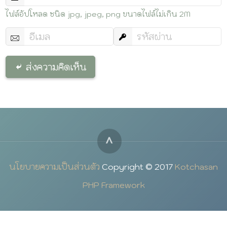
ไฟล์อัปโหลด ชนิด jpg, jpeg, png ขนาดไฟล์ไม่เกิน 2M
ส่งความคิดเห็น
^
นโยบายความเป็นส่วนตัว
Copyright © 2017
Kotchasan
PHP Framework