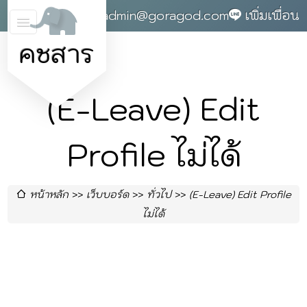
0868142004
admin@goragod.com
เพิ่มเพื่อน
คชสาร
(E-Leave) Edit
Profile ไม่ได้
หน้าหลัก
เว็บบอร์ด
ทั่วไป
(E-Leave) Edit Profile
ไม่ได้