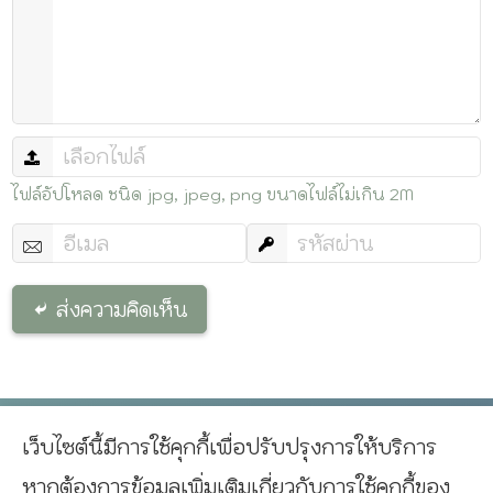
ไฟล์อัปโหลด ชนิด jpg, jpeg, png ขนาดไฟล์ไม่เกิน 2M
ส่งความคิดเห็น
เว็บไซต์นี้มีการใช้คุกกี้เพื่อปรับปรุงการให้บริการ
^
หากต้องการข้อมูลเพิ่มเติมเกี่ยวกับการใช้คุกกี้ของ