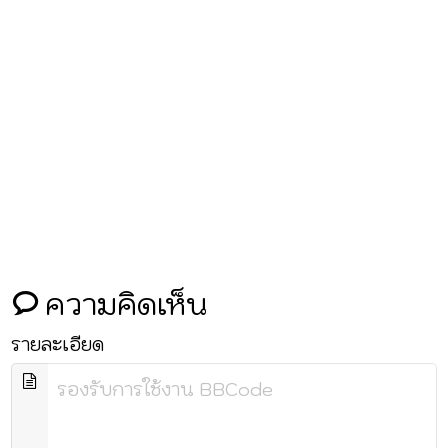
ความคิดเห็น
รายละเอียด