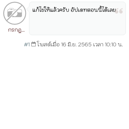
แก้ไขให้แล้วครับ อัปเดทตอนนี้ได้เลย
กรกฎ
วิริยะ
#1
โพสต์เมื่อ 16 มิ.ย. 2565 เวลา 10:10 น.