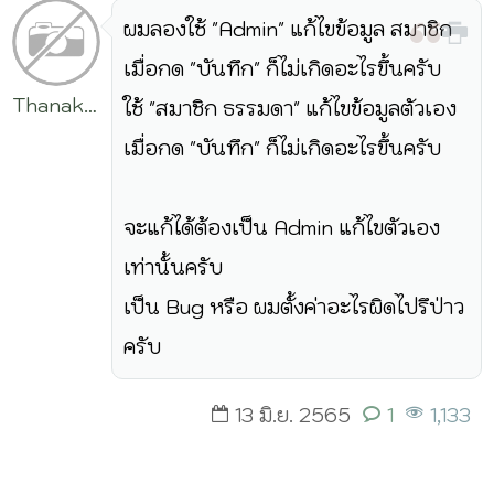
ผมลองใช้ "Admin" แก้ไขข้อมูล สมาชิก
เมื่อกด "บันทึก" ก็ไม่เกิดอะไรขึ้นครับ
Thanakarn
ใช้ "สมาชิก ธรรมดา" แก้ไขข้อมูลตัวเอง
Lorlertsakul
เมื่อกด "บันทึก" ก็ไม่เกิดอะไรขึ้นครับ
จะแก้ได้ต้องเป็น Admin แก้ไขตัวเอง
เท่านั้นครับ
เป็น Bug หรือ ผมตั้งค่าอะไรผิดไปรึป่าว
ครับ
13 มิ.ย. 2565
1
1,133