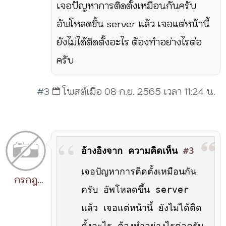
เจอปัญหาการติดตั้งเหมือนกันครับ
อัพโหลดขึ้น server แล้ว เจอแต่หน้านี้
ยังไม่ได้ติดตั้งอะไร ต้องทำอย่างไรต่อ
ครับ
#3
โพสต์เมื่อ 08 ก.ย. 2565 เวลา 11:24 น.
อ้างอิงจาก ความคิดเห็น
#3
เจอปัญหาการติดตั้งเหมือนกัน
กรกฎ
ครับ อัพโหลดขึ้น server
วิริยะ
แล้ว เจอแต่หน้านี้ ยังไม่ได้ติด
ตั้งอะไร ต้องทำอย่างไรต่อครับ