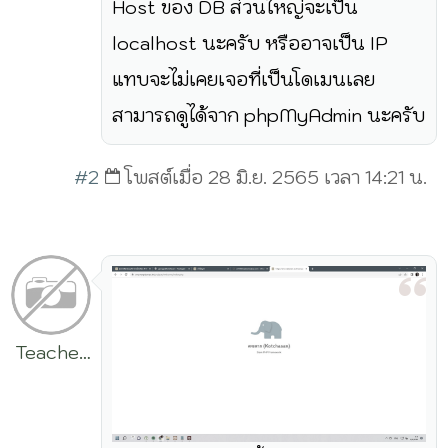
Host ของ DB ส่วนใหญ่จะเป็น
localhost นะครับ หรืออาจเป็น IP
แทบจะไม่เคยเจอที่เป็นโดเมนเลย
สามารถดูได้จาก phpMyAdmin นะครับ
#2
โพสต์เมื่อ 28 มิ.ย. 2565 เวลา 14:21 น.
Teacher
Nu