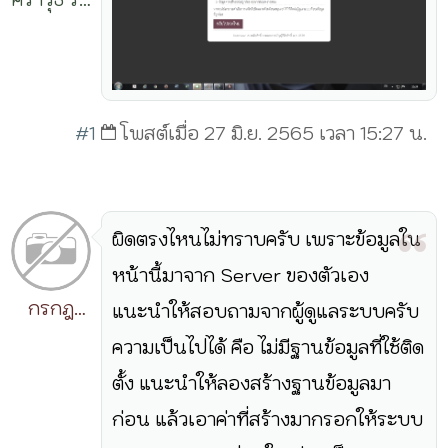
แจ้ง
#1
โพสต์เมื่อ 27 มิ.ย. 2565 เวลา 15:27 น.
ผิดตรงไหนไม่ทราบครับ เพราะข้อมูลใน
หน้านี้มาจาก Server ของตัวเอง
กรกฎ
แนะนำให้สอบถามจากผู้ดูแลระบบครับ
วิริยะ
ความเป็นไปได้ คือ ไม่มีฐานข้อมูลที่ใช้ติด
ตั้ง แนะนำให้ลองสร้างฐานข้อมูลมา
ก่อน แล้วเอาค่าที่สร้างมากรอกให้ระบบ