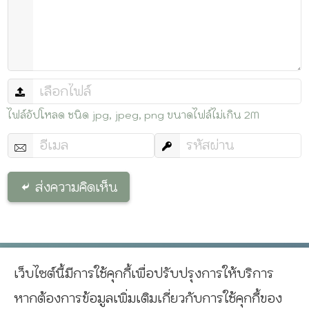
ไฟล์อัปโหลด ชนิด jpg, jpeg, png ขนาดไฟล์ไม่เกิน 2M
ส่งความคิดเห็น
เว็บไซต์นี้มีการใช้คุกกี้เพื่อปรับปรุงการให้บริการ
^
หากต้องการข้อมูลเพิ่มเติมเกี่ยวกับการใช้คุกกี้ของ