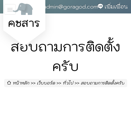
0868142004
admin@goragod.com
เพิ่มเพื่อน
คชสาร
สอบถามการติดตั้ง
ครับ
หน้าหลัก
เว็บบอร์ด
ทั่วไป
สอบถามการติดตั้งครับ