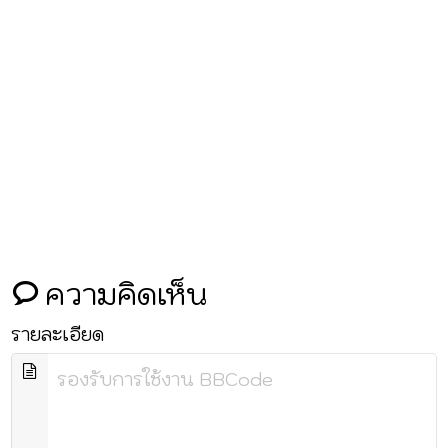
ความคิดเห็น
รายละเอียด