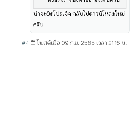
น่าจะผิดโปรเจ็ค กลับไปดาวน์โหลดใหม่
ครับ
#4
โพสต์เมื่อ 09 ก.ย. 2565 เวลา 21:16 น.