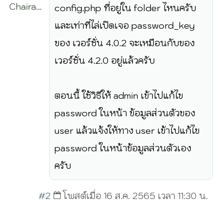
Chairat
config.php ที่อยู่ใน folder ไหนครับ
Maneesri
และเท่าที่ไล่เปิดเจอ password_key
ของ เวอร์ชั่น 4.0.2 จะเหมือนกับของ
เวอร์ชั่น 4.2.0 อยู่แล้วครับ
ตอนนี้ ใช้วิธีให้ admin เข้าไปแก้ไข
password ในหน้า ข้อมูลส่วนตัวของ
user แล้วแจ้งให้ทาง user เข้าไปแก้ไข
password ในหน้าข้อมูลส่วนตัวเอง
ครับ
#2
โพสต์เมื่อ 16 ส.ค. 2565 เวลา 11:30 น.