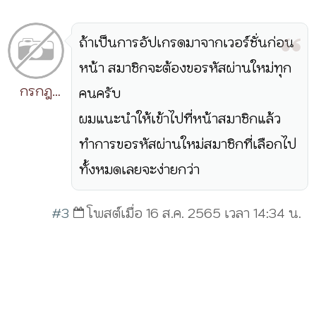
ถ้าเป็นการอัปเกรดมาจากเวอร์ชั่นก่อน
หน้า สมาชิกจะต้องขอรหัสผ่านใหม่ทุก
กรกฎ
คนครับ
วิริยะ
ผมแนะนำให้เข้าไปที่หน้าสมาชิกแล้ว
ทำการขอรหัสผ่านใหม่สมาชิกที่เลือกไป
ทั้งหมดเลยจะง่ายกว่า
#3
โพสต์เมื่อ 16 ส.ค. 2565 เวลา 14:34 น.