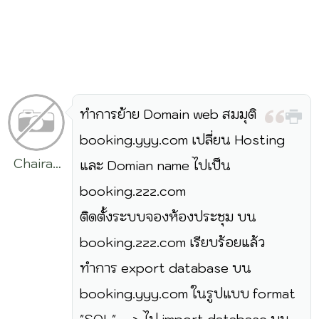
ทำการย้าย Domain web สมมุติ
booking.yyy.com เปลี่ยน Hosting
Chairat
และ Domian name ไปเป็น
Maneesri
booking.zzz.com
ติดตั้งระบบจองห้องประชุม บน
booking.zzz.com เรียบร้อยแล้ว
ทำการ export database บน
booking.yyy.com ในรูปแบบ format