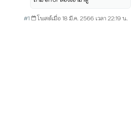
#1
โพสต์เมื่อ 18 มี.ค. 2566 เวลา 22:19 น.