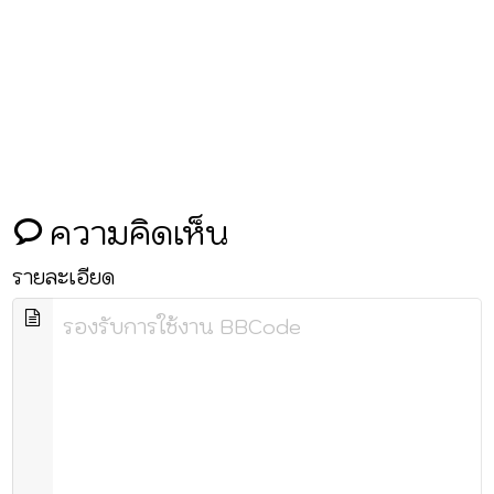
ความคิดเห็น
รายละเอียด