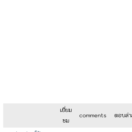
เยี่ยม
comments
ตอบล่า
ชม