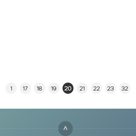
1
17
18
19
20
21
22
23
32
^