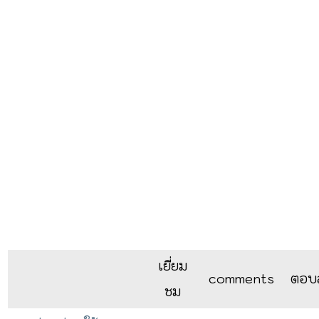
เยี่ยม
comments
ตอบล
ชม