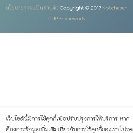
นโยบายความเป็นส่วนตัว
Copyright © 2017
Kotchasan
PHP Framework
เว็บไซต์นี้มีการใช้คุกกี้เพื่อปรับปรุงการให้บริการ หาก
ต้องการข้อมูลเพิ่มเติมเกี่ยวกับการใช้คุกกี้ของเรา โปรด