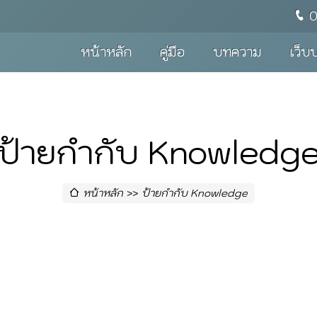
หน้าหลัก
คู่มือ
บทความ
เว็บ
ป้ายกำกับ Knowledg
หน้าหลัก
ป้ายกำกับ Knowledge